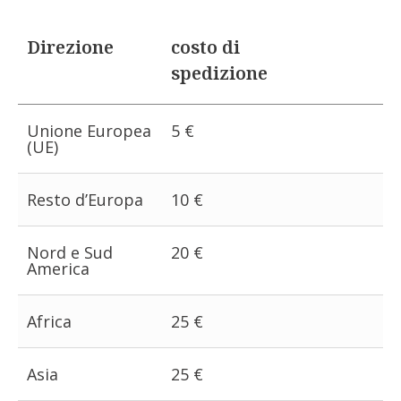
Direzione
costo di
spedizione
Unione Europea
5 €
(UE)
Resto d’Europa
10 €
Nord e Sud
20 €
America
Africa
25 €
Asia
25 €