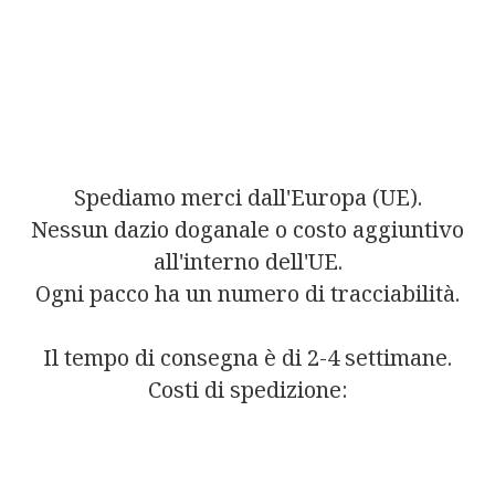
Spediamo merci dall'Europa (UE).
Nessun dazio doganale o costo aggiuntivo
all'interno dell'UE.
Ogni pacco ha un numero di tracciabilità.
Il tempo di consegna è di 2-4 settimane.
Costi di spedizione: