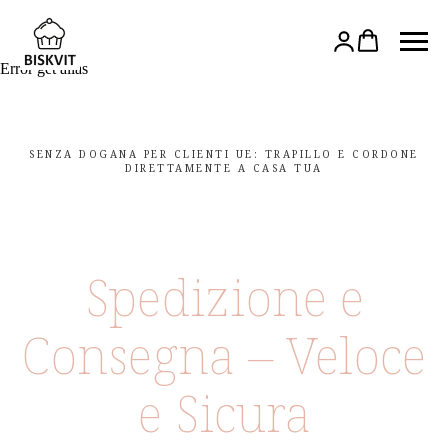
Error get alias
SENZA DOGANA PER CLIENTI UE: TRAPILLO E CORDONE
DIRETTAMENTE A CASA TUA
Spedizione e
Consegna – Veloce
e Sicura