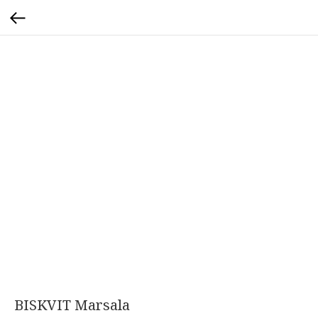
BISKVIT Marsala