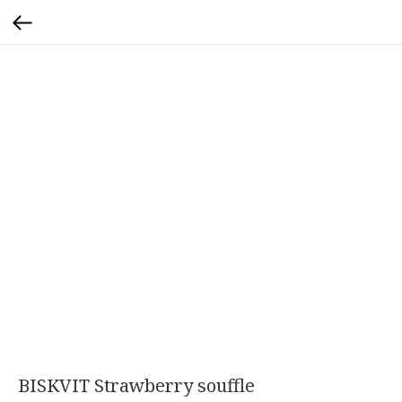
BISKVIT Strawberry souffle