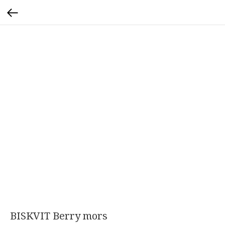
BISKVIT Berry mors