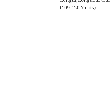
(109-120 Yards)