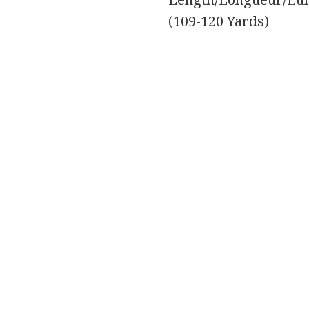
(109-120 Yards)