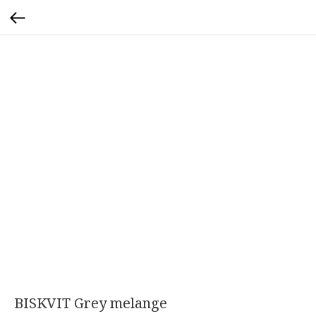
BISKVIT Grey melange