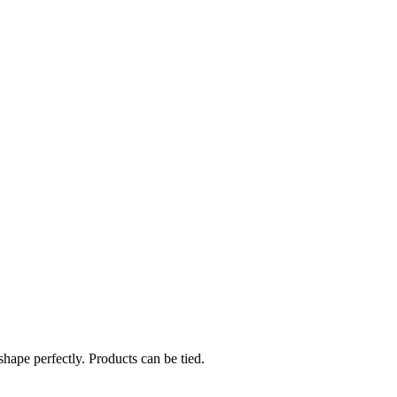
hape perfectly. Products can be tied.