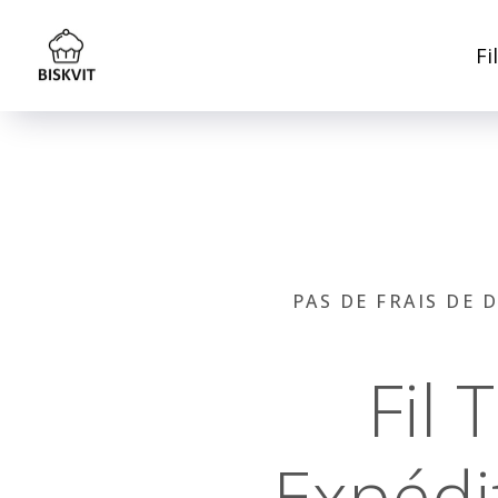
Fi
PAS DE FRAIS DE 
Fil
Expédi