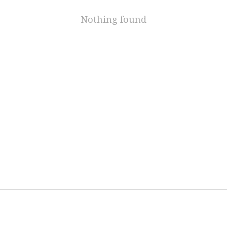
Nothing found